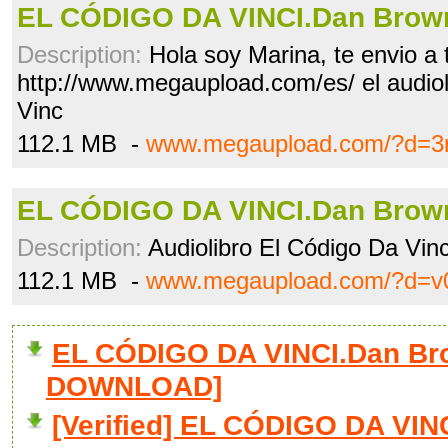
EL CÓDIGO DA VINCI.Dan Brown
Description:
Hola soy Marina, te envio a 
http://www.megaupload.com/es/ el audiol
Vinc
112.1 MB -
www.megaupload.com/?d=3r
EL CÓDIGO DA VINCI.Dan Brown
Description:
Audiolibro El Código Da Vinc
112.1 MB -
www.megaupload.com/?d=
EL CÓDIGO DA VINCI.Dan Brow
DOWNLOAD]
[Verified] EL CÓDIGO DA VIN