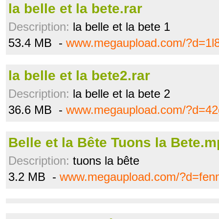
la belle et la bete.rar
Description:
la belle et la bete 1
53.4 MB -
www.megaupload.com/?d=1l8
la belle et la bete2.rar
Description:
la belle et la bete 2
36.6 MB -
www.megaupload.com/?d=42
Belle et la Bête Tuons la Bete.
Description:
tuons la bête
3.2 MB -
www.megaupload.com/?d=fen